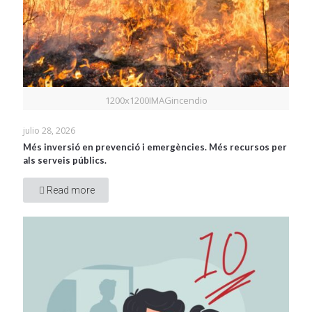
1200x1200IMAGincendio
julio 28, 2026
Més inversió en prevenció i emergències. Més recursos per
als serveis públics.
Read more