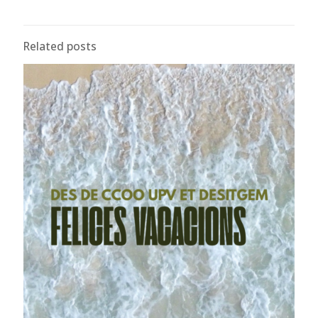
Related posts