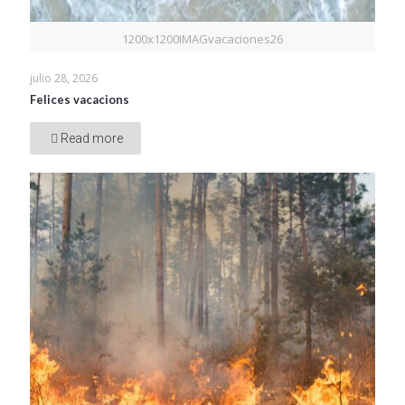
1200x1200IMAGvacaciones26
julio 28, 2026
Felices vacacions
Read more