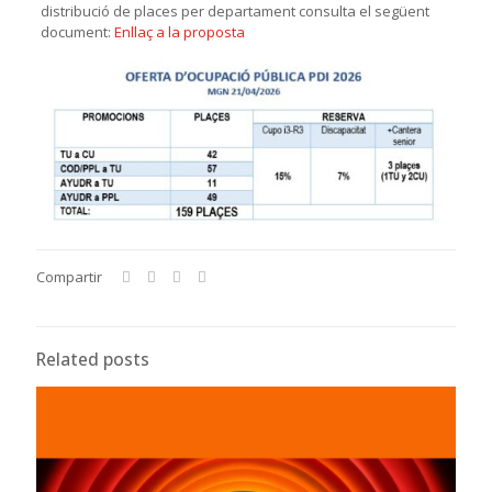
distribució de places per departament consulta el següent
document:
Enllaç a la proposta
Compartir
Related posts