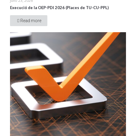
julio 23, 2026
Execució de la OEP-PDI 2026 (Places de TU-CU-PPL)
Read more