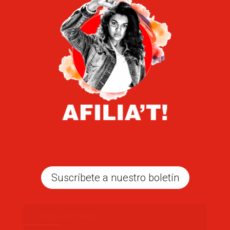
Suscríbete a nuestro boletín
Politica de Cookies