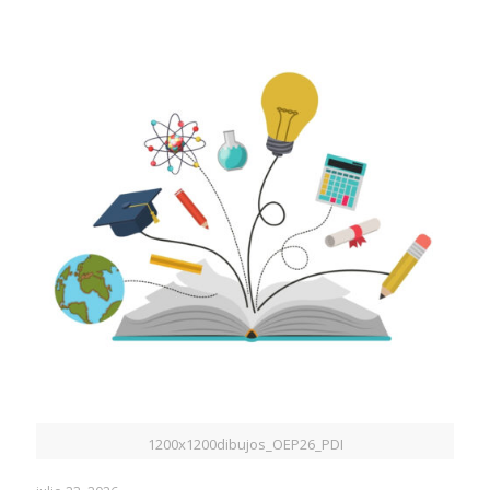
1200x1200dibujos_OEP26_PDI