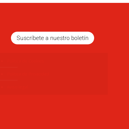
Suscríbete a nuestro boletín
Politica de Cookies
Política de Privacidad
Aviso legal