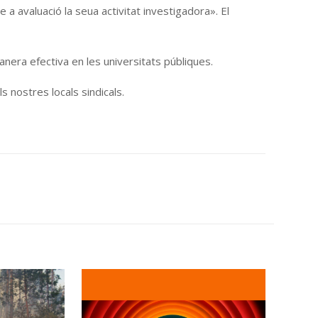
a avaluació la seua activitat investigadora». El
nera efectiva en les universitats públiques.
 nostres locals sindicals.