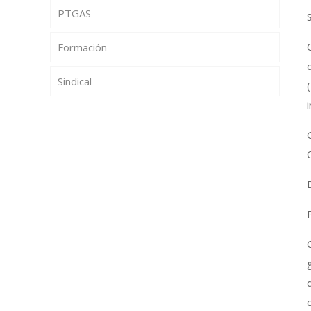
PTGAS
Formación
Sindical