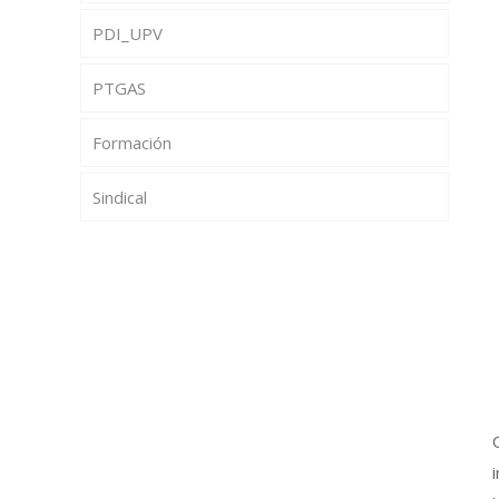
PDI_UPV
PTGAS
Formación
Sindical