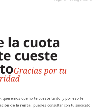
to, queremos que no te cueste tanto, y por eso te
ración de la renta
, puedes consultar con tu sindicato