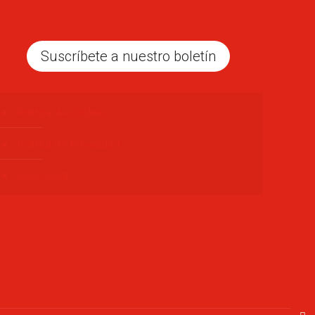
Suscríbete a nuestro boletín
Politica de Cookies
Política de Privacidad
Aviso legal