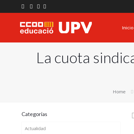
Inicio
La cuota sindica
Home
Categorías
Actualidad