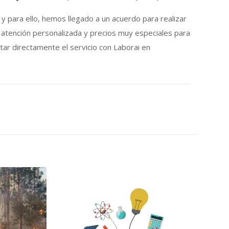
 para ello, hemos llegado a un acuerdo para realizar
on atención personalizada y precios muy especiales para
itar directamente el servicio con Laborai en