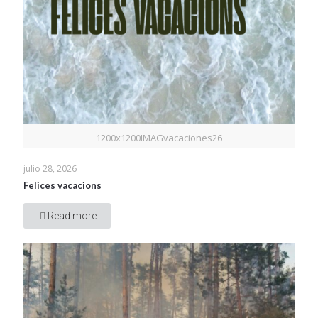
1200x1200IMAGvacaciones26
julio 28, 2026
Felices vacacions
Read more