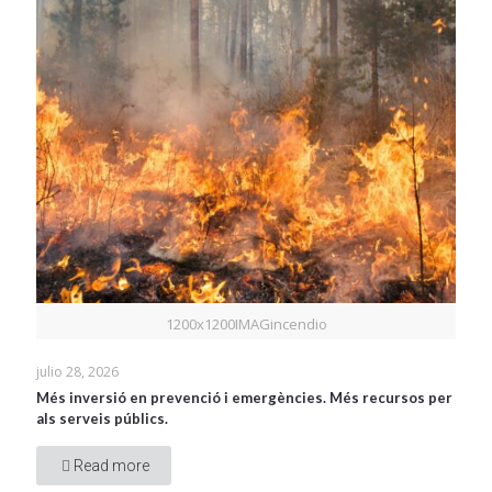
1200x1200IMAGincendio
julio 28, 2026
Més inversió en prevenció i emergències. Més recursos per
als serveis públics.
Read more