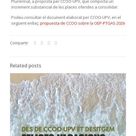
Pluriennal, a proposta per CCOO-UPV, que comporta un
increment substancial de les places oferides a consolidar.
Podeu consultar el document elaborat per CCOO-UPV, en el
següent enllaç:
propuesta de CCOO sobre la OEP-PTGAS 2026
Compartir
Related posts