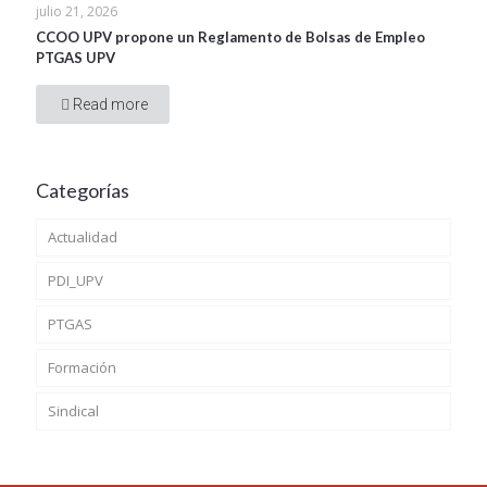
julio 21, 2026
CCOO UPV propone un Reglamento de Bolsas de Empleo
PTGAS UPV
Read more
Categorías
Actualidad
PDI_UPV
PTGAS
Formación
Sindical