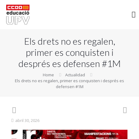
Els drets no es regalen,
primer es conquisten i
després es defensen #1M
Home
Actualidad
Els drets no es regalen, primer es conquisten i després es
defensen #1M
abril 30, 2026