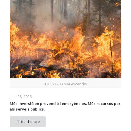
1200x1200IMAGincendio
julio 28, 2026
Més inversió en prevenció i emergències. Més recursos per
als serveis públics.
Read more