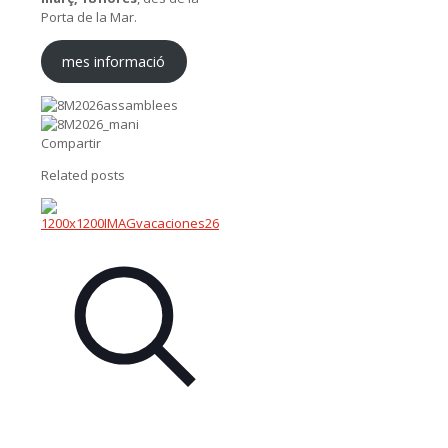
Porta de la Mar.
mes informació
Compartir
Related posts