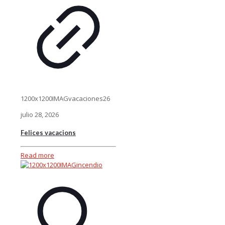
1200x1200IMAGvacaciones26
julio 28, 2026
Felices vacacions
Read more