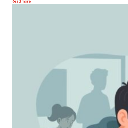
Read more