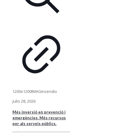
1200x1200IMAGincendio
julio 28, 2026
Més inversió en prevenció i
emergències. Més recursos
per als serveis públics.