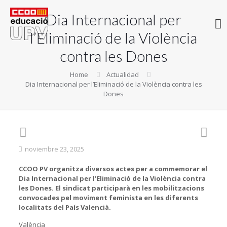
Dia Internacional per
l’Eliminació de la Violència
contra les Dones
Home
Actualidad
Dia Internacional per l’Eliminació de la Violència contra les
Dones
noviembre 23, 2025
CCOO PV organitza diversos actes per a commemorar el
Dia Internacional per l’Eliminació de la Violència contra
les Dones. El sindicat participarà en les mobilitzacions
convocades pel moviment feminista en les diferents
localitats del País Valencià.
València