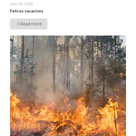
julio 28, 2026
Felices vacacions
Read more