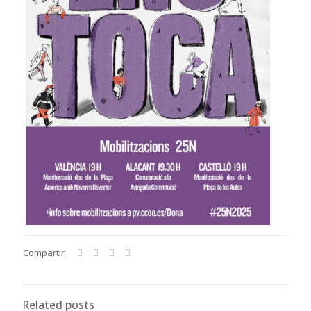
Compartir
Related posts