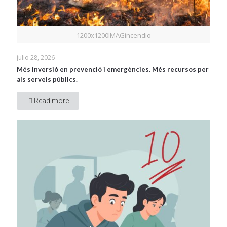
1200x1200IMAGincendio
julio 28, 2026
Més inversió en prevenció i emergències. Més recursos per
als serveis públics.
Read more