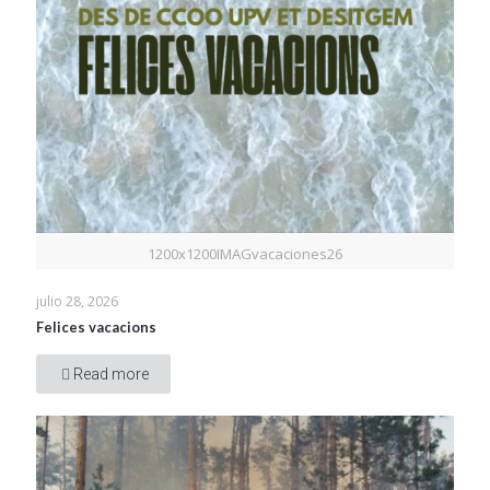
1200x1200IMAGvacaciones26
julio 28, 2026
Felices vacacions
Read more