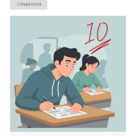
Read more