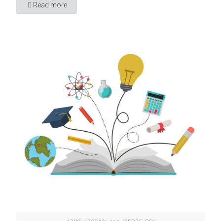
Read more