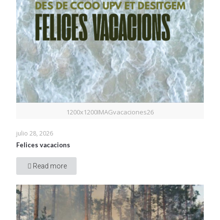
1200x1200IMAGvacaciones26
julio 28, 2026
Felices vacacions
Read more