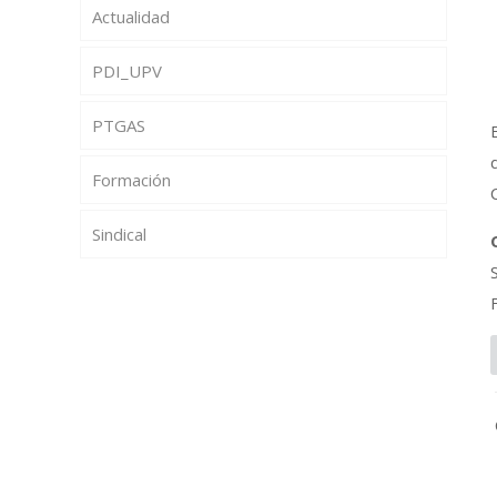
Actualidad
PDI_UPV
PTGAS
Formación
Sindical