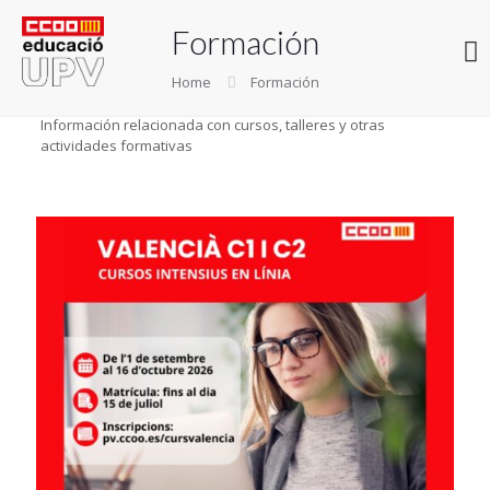
Formación
Home
Formación
Información relacionada con cursos, talleres y otras
actividades formativas