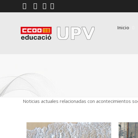
Inicio
Noticias actuales relacionadas con acontecimientos so