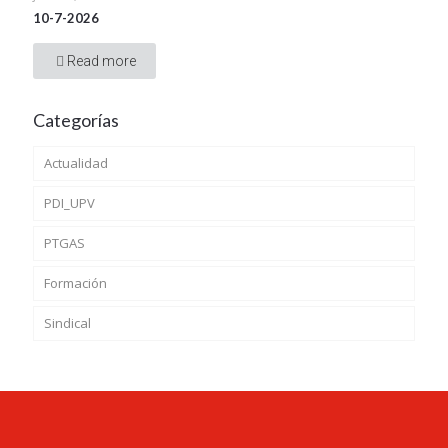
10-7-2026
Read more
Categorías
Actualidad
PDI_UPV
PTGAS
Formación
Sindical