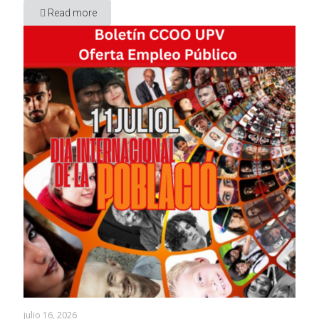
Read more
julio 16, 2026