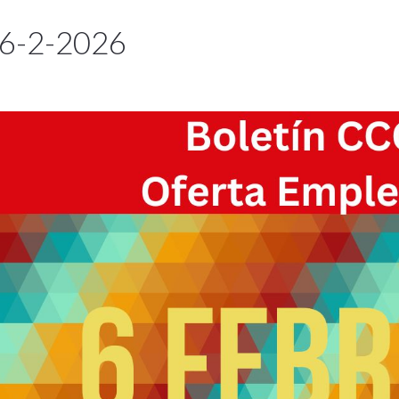
6-2-2026