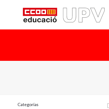
Categorías