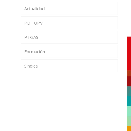
Actualidad
PDI_UPV
PTGAS
Formación
Sindical