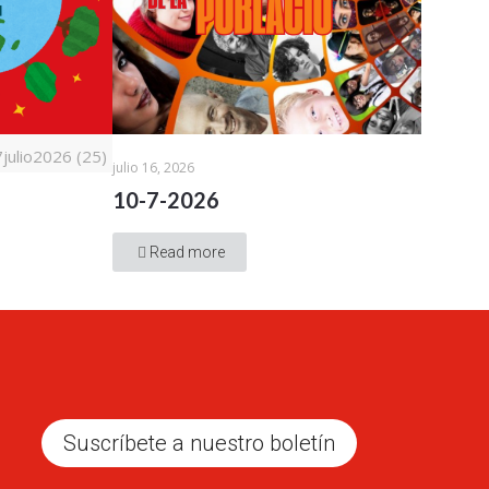
ulio2026 (25)
julio 16, 2026
10-7-2026
Read more
Suscríbete a nuestro boletín