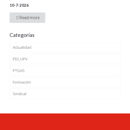
10-7-2026
Read more
Categorías
Actualidad
PDI_UPV
PTGAS
Formación
Sindical