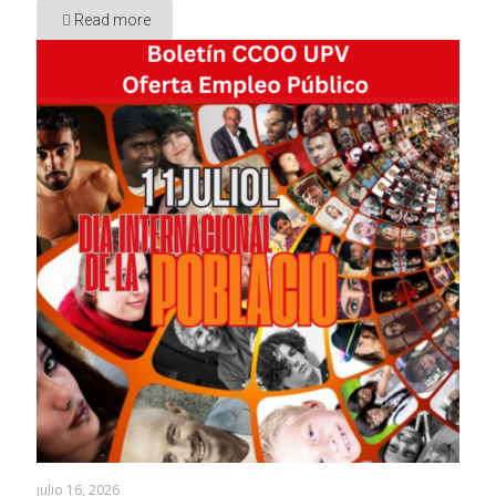
Read more
julio 16, 2026