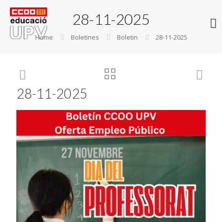
28-11-2025
Home
Boletines
Boletin
28-11-2025
28-11-2025