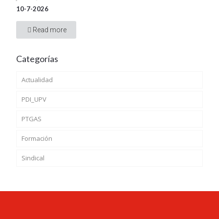
10-7-2026
Read more
Categorías
Actualidad
PDI_UPV
PTGAS
Formación
Sindical