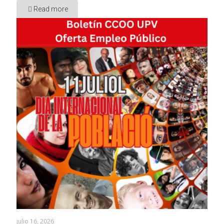
Read more
julio 16, 2026