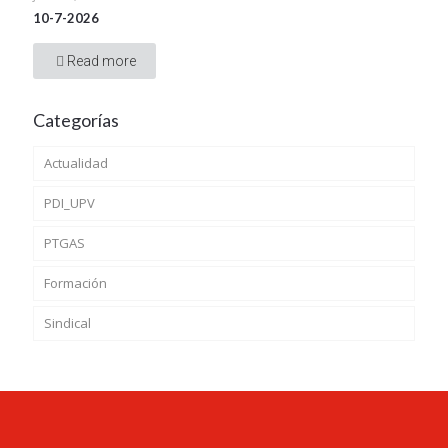
10-7-2026
Read more
Categorías
Actualidad
PDI_UPV
PTGAS
Formación
Sindical