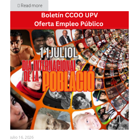
Read more
julio 16, 2026