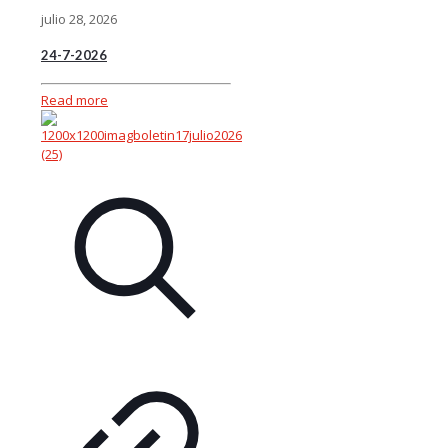
julio 28, 2026
24-7-2026
Read more