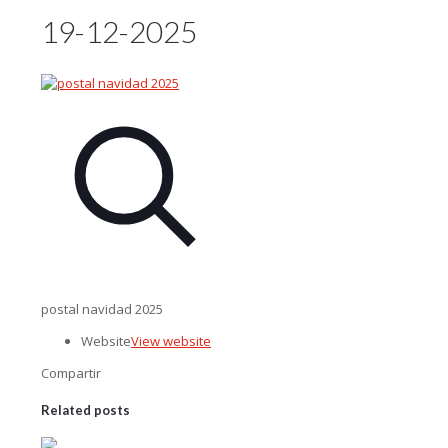
19-12-2025
postal navidad 2025
Website
View website
Compartir
Related posts