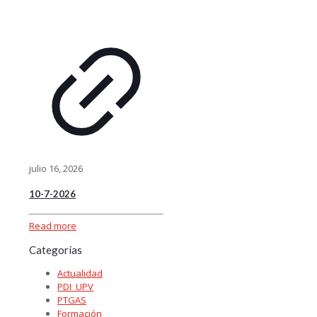
julio 16, 2026
10-7-2026
Read more
Categorías
Actualidad
PDI_UPV
PTGAS
Formación