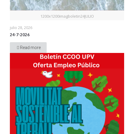
1200x1200imagboletin24JULIO
julio 28, 2026
24-7-2026
Read more