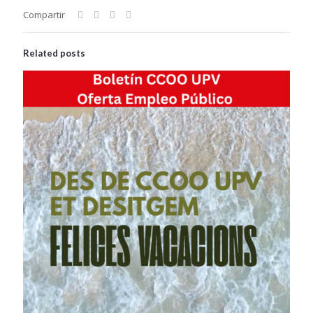
Compartir
Related posts