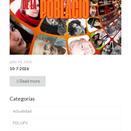
julio 16, 2026
10-7-2026
Read more
Categorías
Actualidad
PDI_UPV