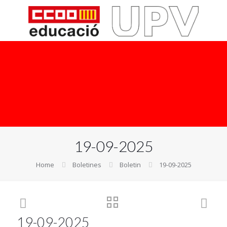
19-09-2025
Home
Boletines
Boletin
19-09-2025
19-09-2025