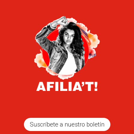
Suscríbete a nuestro boletín