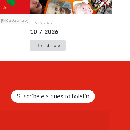
ulio2026 (25)
julio 16, 2026
10-7-2026
Read more
Suscríbete a nuestro boletín
Politica de Cookies