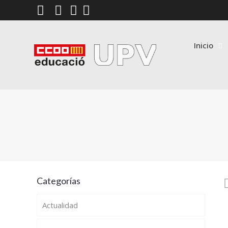
Inicio
Categorías
Actualidad