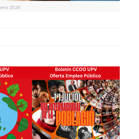
nero 2026