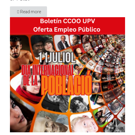
Read more