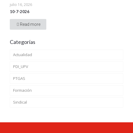
julio 16, 2026
10-7-2026
Read more
Categorías
Actualidad
PDI_UPV
PTGAS
Formación
Sindical