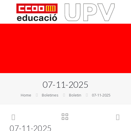
07-11-2025
Home
Boletines
Boletin
07-11-2025
07-11-2025