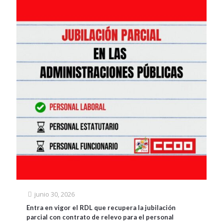
junio 30, 2026
Entra en vigor el RDL que recupera la jubilación
parcial con contrato de relevo para el personal