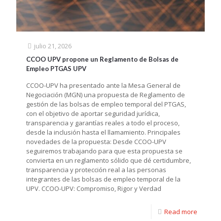
julio 21, 2026
CCOO UPV propone un Reglamento de Bolsas de
Empleo PTGAS UPV
CCOO-UPV ha presentado ante la Mesa General de
Negociación (MGN) una propuesta de Reglamento de
gestión de las bolsas de empleo temporal del PTGAS,
con el objetivo de aportar seguridad jurídica,
transparencia y garantías reales a todo el proceso,
desde la inclusión hasta el llamamiento. Principales
novedades de la propuesta: Desde CCOO-UPV
seguiremos trabajando para que esta propuesta se
convierta en un reglamento sólido que dé certidumbre,
transparencia y protección real a las personas
integrantes de las bolsas de empleo temporal de la
UPV. CCOO-UPV: Compromiso, Rigor y Verdad
Read more