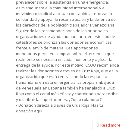
prevalecer sobre la asistencia en una emergencia.
Asimismo, insta a la comunidad internacional y al
movimiento sindical a actuar con rapidez, reforzar la
solidaridad y apoyar la reconstrucción y la defensa de
los derechos de la población trabajadora venezolana.
Siguiendo las recomendaciones de las principales
organizaciones de ayuda humanitaria, en este tipo de
catástrofes se priorizan las donaciones económicas
frente al envío de material. Las aportaciones
monetarias permiten comprar sobre el terreno lo que
realmente se necesita en cada momento y agilizar la
entrega de la ayuda. Por este motivo, CCOO recomienda
realizar las donaciones a través de Cruz Roja, que es la
organización que está centralizando la respuesta
humanitaria en esta emergencia. La propia Embajada
de Venezuela en España también ha señalado a Cruz
Roja como el canal más eficaz y coordinado para recibir
y distribuir las aportaciones. ¿Cómo colaborar?
• Donación directa a través de Cruz Roja: Haz tu
donación aquí
Read more