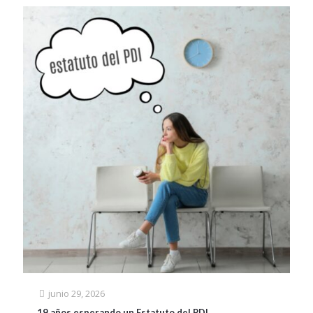
junio 29, 2026
19 años esperando un Estatuto del PDI