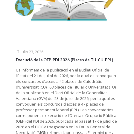
julio 23, 2026
Execució de la OEP-PDI 2026 (Places de TU-CU-PPL)
Us informem de la publicació en el Butlletí Oficial de
l’Estat del 21 de juliol de 2026, per la qual es convoquen
els concursos d’accés a 42 places de Catedràtic
d’Universitat (CU) i 68 places de Titular d’Universitat (TU) I
de la publicació en el Diari Oficial de la Generalitat
Valenciana (GVA) del 23 de juliol de 2026, per la qual es
convoquen els concursos d’accés a 47 places de
professor permanent laboral (PPL). Les convocatòries
corresponen a l’execució de l’Oferta d’Ocupació Pública
(OEP) del PDI de 2026, publicada el passat 17 de juliol de
2026 en el DOGV i negociada en la Taula General de
Negociació (MGN) el mes d’abril passat. El termini per a