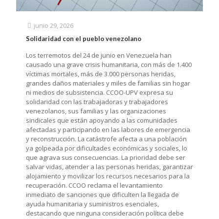
junio 29, 2026
Solidaridad con el pueblo venezolano
Los terremotos del 24 de junio en Venezuela han
causado una grave crisis humanitaria, con más de 1.400
víctimas mortales, más de 3.000 personas heridas,
grandes daños materiales y miles de familias sin hogar
ni medios de subsistencia. CCOO-UPV expresa su
solidaridad con las trabajadoras y trabajadores
venezolanos, sus familias y las organizaciones
sindicales que están apoyando a las comunidades
afectadas y participando en las labores de emergencia
y reconstrucción. La catástrofe afecta a una población
ya golpeada por dificultades económicas y sociales, lo
que agrava sus consecuencias. La prioridad debe ser
salvar vidas, atender a las personas heridas, garantizar
alojamiento y movilizar los recursos necesarios para la
recuperación. CCOO reclama el levantamiento
inmediato de sanciones que dificulten la llegada de
ayuda humanitaria y suministros esenciales,
destacando que ninguna consideración política debe