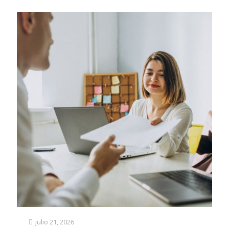
julio 21, 2026