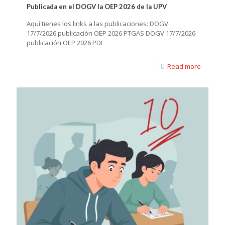
Publicada en el DOGV la OEP 2026 de la UPV
Aquí tienes los links a las publicaciones: DOGV
17/7/2026 publicación OEP 2026 PTGAS DOGV 17/7/2026
publicación OEP 2026 PDI
Read more