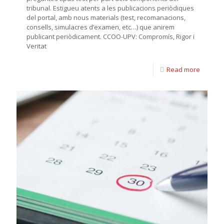
tribunal. Estigueu atents a les publicacions periòdiques
del portal, amb nous materials (test, recomanacions,
consells, simulacres d’examen, etc…) que anirem
publicant periòdicament. CCOO-UPV: Compromís, Rigor i
Veritat
Read more