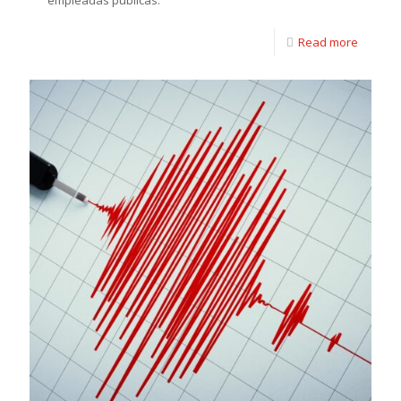
empleadas públicas.
Read more