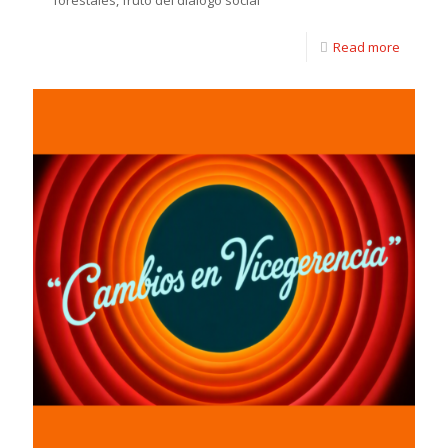
forestales, fruto del diálogo social
Read more