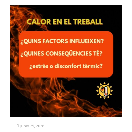
junio 25, 2026