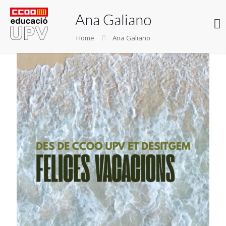
Ana Galiano
Home
Ana Galiano