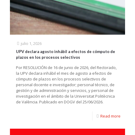
julio 1, 2026
UPV declara agosto inhábil a efectos de cómputo de
plazos en los procesos selectivos
Por RESOLUCIÓN de 16 de junio de 2026, del Rectorado,
la UPV declara inhábil el mes de agosto a efectos de
cómputo de plazos en los procesos selectivos de
personal docente e investigador; personal técnico, de
gestión y de administración y servicios, y personal de
investigación en el ámbito de la Universitat Politècnica
de València. Publicado en DOGV del 25/06/2026.
Read more