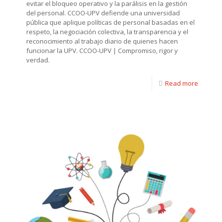
evitar el bloqueo operativo y la parálisis en la gestión
del personal. CCOO-UPV defiende una universidad
pública que aplique políticas de personal basadas en el
respeto, la negociación colectiva, la transparencia y el
reconocimiento al trabajo diario de quienes hacen
funcionar la UPV. CCOO-UPV | Compromiso, rigor y
verdad.
Read more