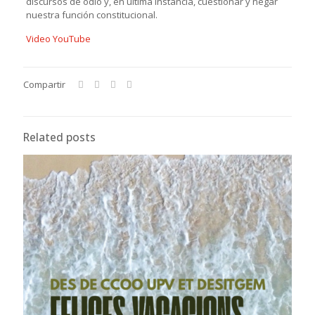
discursos de odio y, en última instancia, cuestionar y negar
nuestra función constitucional.
Video YouTube
Compartir
Related posts