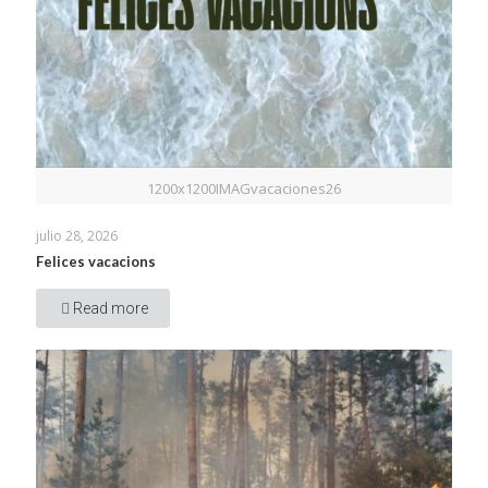
1200x1200IMAGvacaciones26
julio 28, 2026
Felices vacacions
Read more