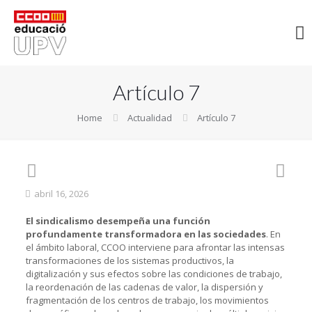
Artículo 7
Home
Actualidad
Artículo 7
abril 16, 2026
El sindicalismo desempeña una función
profundamente transformadora en las sociedades
. En
el ámbito laboral, CCOO interviene para afrontar las intensas
transformaciones de los sistemas productivos, la
digitalización y sus efectos sobre las condiciones de trabajo,
la reordenación de las cadenas de valor, la dispersión y
fragmentación de los centros de trabajo, los movimientos