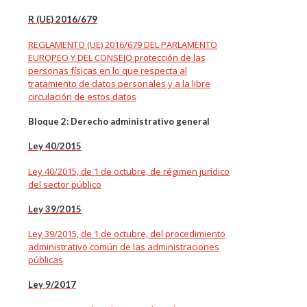
R (UE) 2016/679
REGLAMENTO (UE) 2016/679 DEL PARLAMENTO
EUROPEO Y DEL CONSEJO protección de las
personas físicas en lo que respecta al
tratamiento de datos personales y a la libre
circulación de estos datos
Bloque 2: Derecho administrativo general
Ley 40/2015
Ley 40/2015, de 1 de octubre, de régimen jurídico
del sector público
Ley 39/2015
Ley 39/2015, de 1 de octubre, del procedimiento
administrativo común de las administraciones
públicas
Ley 9/2017