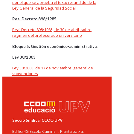
por el que se aprueba el texto refundido de la
Ley General de la Seguridad Social.
Real Decreto 898/1985
Real Decreto 898/1985, de 30 de abril, sobre
régimen del profesorado universitario
Bloque 5: Gestión económico-administrativa.
Ley 38/2003
Ley 38/2003, de 17 de noviembre, general de
subvenciones
Secció Sindical CCOO UPV
Edifici 4G Escola Camins II. Planta baixa.