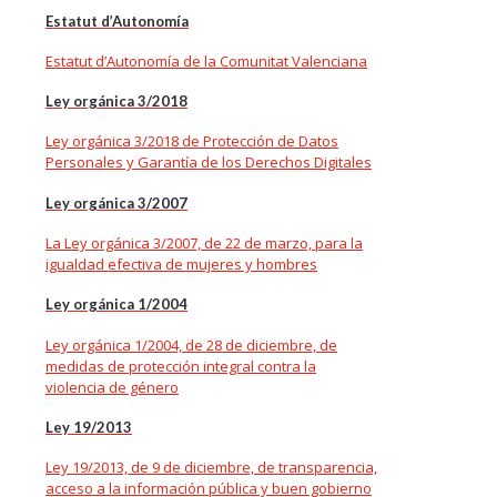
Estatut d’Autonomía
Estatut d’Autonomía de la Comunitat Valenciana
Ley orgánica 3/2018
Ley orgánica 3/2018 de Protección de Datos
Personales y Garantía de los Derechos Digitales
Ley orgánica 3/2007
La Ley orgánica 3/2007, de 22 de marzo, para la
igualdad efectiva de mujeres y hombres
Ley orgánica 1/2004
Ley orgánica 1/2004, de 28 de diciembre, de
medidas de protección integral contra la
violencia de género
Ley 19/2013
Ley 19/2013, de 9 de diciembre, de transparencia,
acceso a la información pública y buen gobierno