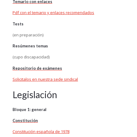
Temario con enlaces
Pdf con el temario y enlaces recomendados
Tests
(en preparación)
Resúmenes temas
(cupo discapacidad)
Repositorio de exámenes
Solicitalos en nuestra sede sindical
Legislación
Bloque 1: general
Constitución
Constitución española de 1978