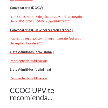
Convocatoria (DOGV)
RESOLUCIÓN de 16 de julio de 2025 del Rectorado
de la UPV (DOGV 10160 fecha 28/07/2025)
Convocatoria (DOGV corrección errores)
Publicado en el DOGV número 10205 de fecha 30
de septiembre de 2025
Lista Admitidos (provisional)
Pendiente de publicación
Lista Admitidos (definitiva)
Pendiente de publicación
CCOO UPV te
recomienda...