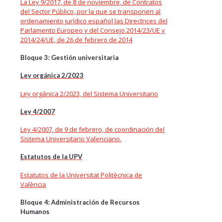
La Ley 9/2017, de 8 de noviembre, de Contratos
del Sector Público, por la que se transponen al
ordenamiento jurídico español las Directrices del
Parlamento Europeo y del Consejo 2014/23/UE y
2014/24/UE, de 26 de febrero de 2014
Bloque 3: Gestión universitaria
Ley orgánica 2/2023
Ley orgánica 2/2023, del Sistema Universitario
Ley 4/2007
Ley 4/2007, de 9 de febrero, de coordinación del
Sistema Universitario Valenciano.
Estatutos de la UPV
Estatutos de la Universitat Politècnica de
València
Bloque 4: Administración de Recursos
Humanos