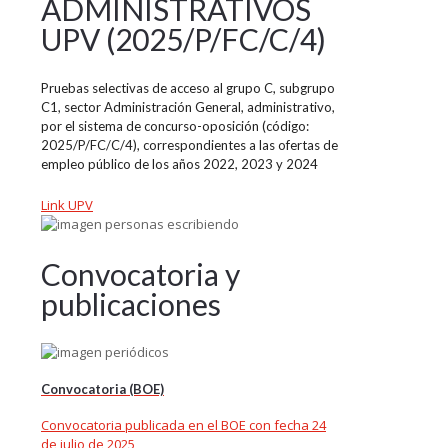
ADMINISTRATIVOS
UPV (2025/P/FC/C/4)
Pruebas selectivas de acceso al grupo C, subgrupo
C1, sector Administración General, administrativo,
por el sistema de concurso-oposición (código:
2025/P/FC/C/4), correspondientes a las ofertas de
empleo público de los años 2022, 2023 y 2024
Link UPV
Convocatoria y
publicaciones
Convocatoria (BOE)
Convocatoria publicada en el BOE con fecha 24
de julio de 2025